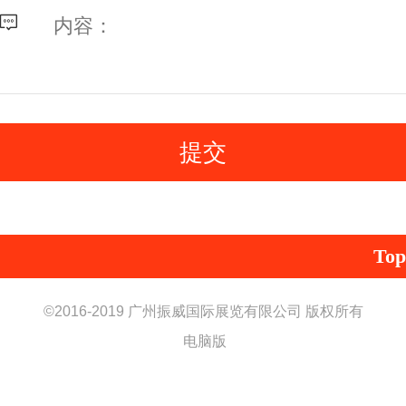
Top
©2016-
2019 广州振威国际展览有限公司 版权所有
电脑版