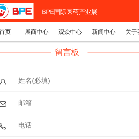
BPE国际医药产业展
首页
展商中心
观众中心
新闻中心
关于
留言板