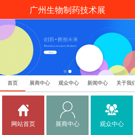
广州生物制药技术展
首页
展商中心
观众中心
新闻中心
关于我
网站首页
展商中心
观众中心