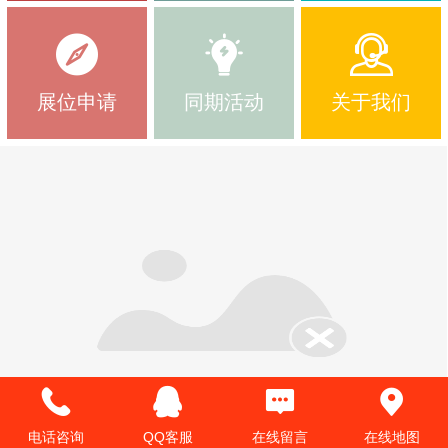
展位申请
同期活动
关于我们
电话咨询
QQ客服
在线留言
在线地图