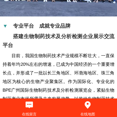
▼
专业平台 成就专业品牌
搭建生物制药技术及分析检测企业展示交流
平台
目前，我国生物制药技术产业规模不断壮大，一直保
持着年均20%左右的增速，已成为中国经济的一个重要增
长点，并形成了一批以长三角地区、环渤海地区、珠三角
地区为核心的生物产业聚集区。作为国际化、专业化的
BPE广州国际生物制药技术及分析检测展览会，紧贴生物
制药产业市场所需及未来发展趋势，以推动生物制药技术
在各领域的高效应用、技术创新、产业链协同发展为核
在线留言
在线地图
心，成为生物制药技术领军企业首选的展示交流平台。展