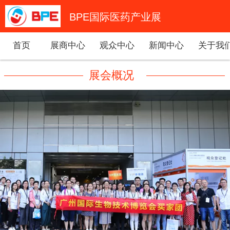
BPE国际医药产业展
首页
展商中心
观众中心
新闻中心
关于我
展会概况