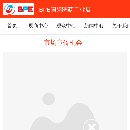
BPE国际医药产业展
首页
展商中心
观众中心
新闻中心
关于我
市场宣传机会